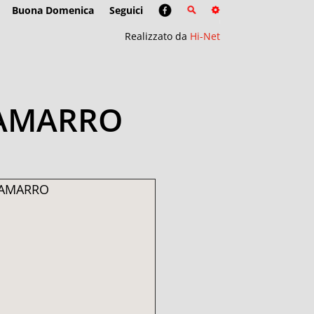
Buona Domenica
Seguici
Realizzato da
Hi-Net
RAMARRO
RAMARRO