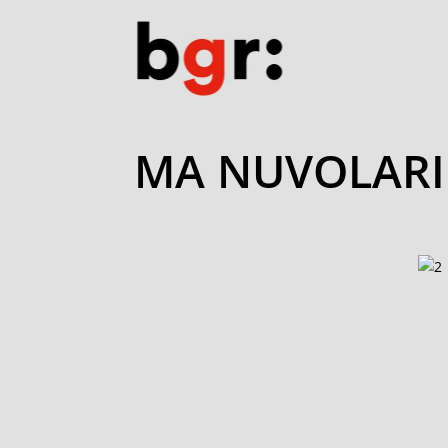
MA NUVOLARI