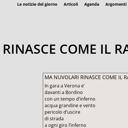
Le notizie del giorno
Articoli
Agenda
Argomenti
 RINASCE COME IL 
MA NUVOLARI RINASCE COME IL 
In gara a Verona e’
davanti a Bordino
con un tempo d’inferno
acqua grandine e vento
pericolo d’uscire
di strada
a ogni giro l’inferno