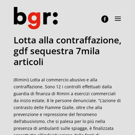
Lotta alla contraffazione,
gdf sequestra 7mila
articoli
(Rimini) Lotta al commercio abusivo e alla
contraffazione. Sono 12 i controlli effettuati dalla
guardia di finanza di Rimini a esercizi commerciali
da inizio estate, 8 le persone denunciate. “L’azione di
contrasto delle Fiamme Gialle, oltre che alla
prevenzione e repressione del fenomeno
dell’abusivismo, che si palesa per lo più nella
presenza di ambulanti sulle spiagge, è finalizzata