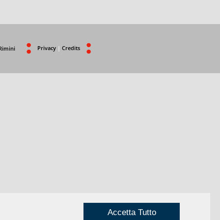
Privacy
|
Credits
Rimini
Accetta Tutto