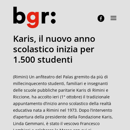
Karis, il nuovo anno
scolastico inizia per
1.500 studenti
(Rimini) Un anfiteatro del Palas gremito da più di
millecinquecento studenti, familiari e insegnanti
delle scuole pubbliche paritarie Karis di Rimini e
Riccione, ha accolto ieri (1° ottobre) il tradizionale
appuntamento d’inizio anno scolastico della realtà
educativa nata a Rimini nel 1973. Dopo l’intervento
d’apertura della presidente della Fondazione Karis,
Linda Gemmani, è stato il vescovo Francesco