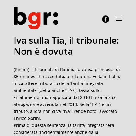
Iva sulla Tia, il tribunale:
Non è dovuta
(Rimini) Il Tribunale di Rimini, su causa promossa di
85 riminesi, ha accertato, per la prima volta in Italia,
“il carattere tributario della ‘tariffa integrata
ambientale’ (detta anche ‘TIA2’), tassa sullo
smaltimento rifiuti applicata dal 2010 fino alla sua
abrogazione avvenuta nel 2013. Se la ‘TIA2’ è un
tributo, allora non ci va l’iva”, rende noto l’avvocato
Enrico Gorini.
Prima di questa sentenza, la tariffa integrata “era
considerata (incidentalmente anche dalla