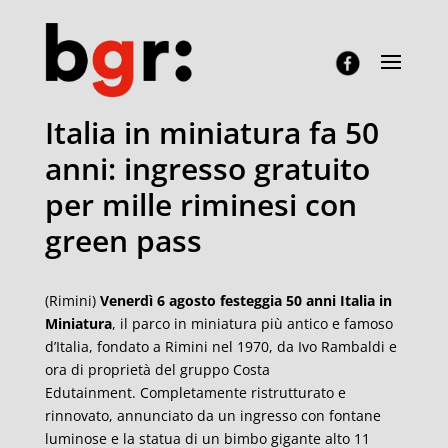
Italia in miniatura fa 50
anni: ingresso gratuito
per mille riminesi con
green pass
(Rimini)
Venerdì 6 agosto
festeggia 50 anni Italia in
Miniatura
, il parco in miniatura più antico e famoso
d’Italia, fondato a Rimini nel 1970, da Ivo Rambaldi e
ora di proprietà del gruppo Costa
Edutainment. Completamente ristrutturato e
rinnovato, annunciato da un ingresso con fontane
luminose e la statua di un bimbo gigante alto 11