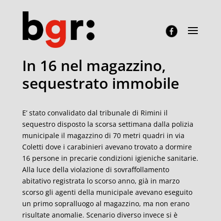
In 16 nel magazzino,
sequestrato immobile
E’ stato convalidato dal tribunale di Rimini il
sequestro disposto la scorsa settimana dalla polizia
municipale il magazzino di 70 metri quadri in via
Coletti dove i carabinieri avevano trovato a dormire
16 persone in precarie condizioni igieniche sanitarie.
Alla luce della violazione di sovraffollamento
abitativo registrata lo scorso anno, già in marzo
scorso gli agenti della municipale avevano eseguito
un primo sopralluogo al magazzino, ma non erano
risultate anomalie. Scenario diverso invece si è