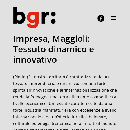
Impresa, Maggioli:
Tessuto dinamico e
innovativo
(Rimini) “Il nostro territorio è caratterizzato da un
tessuto imprenditoriale dinamico, con una forte
spinta all’innovazione e all’internazionalizzazione che
rende la Romagna una terra altamente competitiva a
livello economico. Un tessuto caratterizzato da una
forte industria manifatturiera con eccellenze a livello
internazionale e da un’offerta turistica balneare,
culturale ed enogastronomica nota in tutto il mondo.