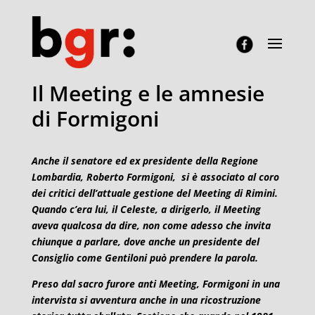
Il Meeting e le amnesie
di Formigoni
Anche il senatore ed ex presidente della Regione
Lombardia, Roberto Formigoni, si è associato al coro
dei critici dell’attuale gestione del Meeting di Rimini.
Quando c’era lui, il Celeste, a dirigerlo, il Meeting
aveva qualcosa da dire, non come adesso che invita
chiunque a parlare, dove anche un presidente del
Consiglio come Gentiloni può prendere la parola.
Preso dal sacro furore anti Meeting, Formigoni in una
intervista si avventura anche in una ricostruzione