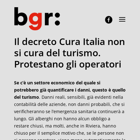
Il decreto Cura Italia non
si cura del turismo.
Protestano gli operatori
Se c’è un settore economico del quale si
potrebbero già quantificare i danni, questo è quello
del turismo
. Danni reali, sensibili, già evidenti nella
contabilità delle aziende, non danni probabili, che si
verificheranno se l’emergenza sanitaria continuerà a
lungo. Gli alberghi non hanno alcun obbligo a
restare chiusi, ma molti, anche in Riviera, hanno
chiuso per il semplice motivo che, se le persone non