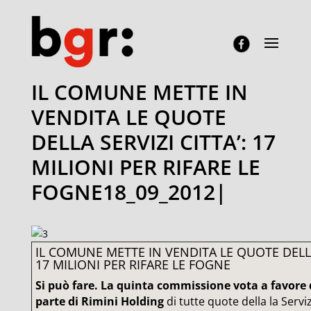
IL COMUNE METTE IN
VENDITA LE QUOTE
DELLA SERVIZI CITTA’: 17
MILIONI PER RIFARE LE
FOGNE18_09_2012|
IL COMUNE METTE IN VENDITA LE QUOTE DELLA 
17 MILIONI PER RIFARE LE FOGNE
Si può fare. La quinta commissione vota a favore 
parte di Rimini Holding
di tutte quote della la Serviz