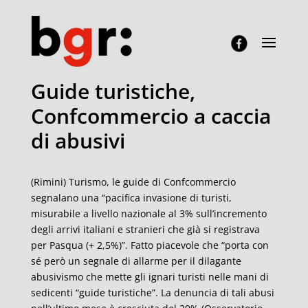
Guide turistiche,
Confcommercio a caccia
di abusivi
(Rimini) Turismo, le guide di Confcommercio
segnalano una “pacifica invasione di turisti,
misurabile a livello nazionale al 3% sull’incremento
degli arrivi italiani e stranieri che già si registrava
per Pasqua (+ 2,5%)”. Fatto piacevole che “porta con
sé però un segnale di allarme per il dilagante
abusivismo che mette gli ignari turisti nelle mani di
sedicenti “guide turistiche”. La denuncia di tali abusi