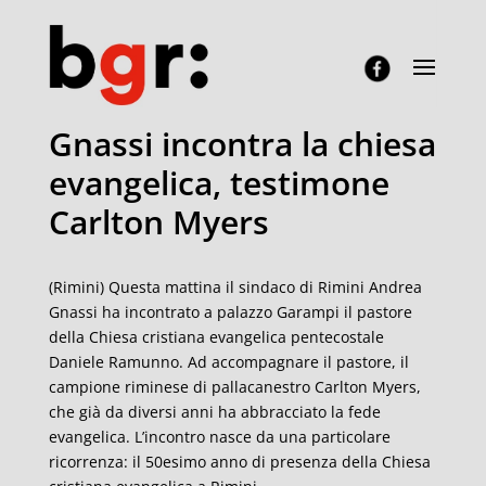
Gnassi incontra la chiesa
evangelica, testimone
Carlton Myers
(Rimini) Questa mattina il sindaco di Rimini Andrea
Gnassi ha incontrato a palazzo Garampi il pastore
della Chiesa cristiana evangelica pentecostale
Daniele Ramunno. Ad accompagnare il pastore, il
campione riminese di pallacanestro Carlton Myers,
che già da diversi anni ha abbracciato la fede
evangelica. L’incontro nasce da una particolare
ricorrenza: il 50esimo anno di presenza della Chiesa