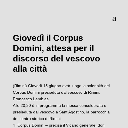
Giovedì il Corpus
Domini, attesa per il
discorso del vescovo
alla città
(Rimini) Giovedì 15 giugno avrà luogo la solennità del
Corpus Domini presieduta dal vescovo di Rimini,
Francesco Lambiasi.
Alle 20,30 è in programma la messa concelebrata e
presieduta dal vescovo a Sant’Agostino, la parrocchia
del centro storico di Rimini.
“Il Corpus Domini – precisa il Vicario generale, don