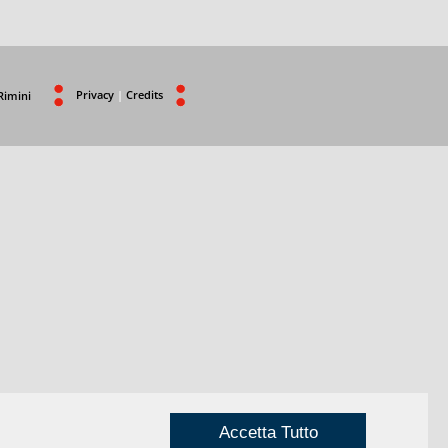
Privacy
|
Credits
Rimini
Accetta Tutto