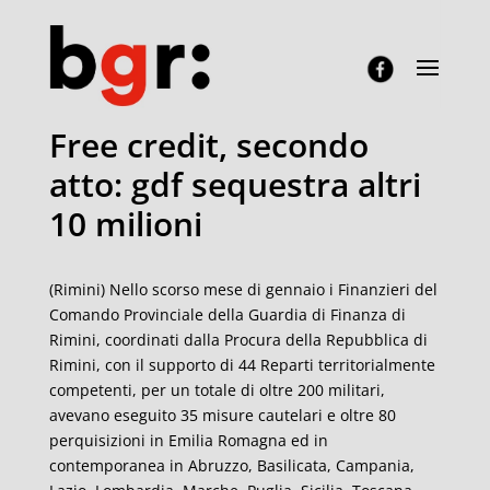
Free credit, secondo
atto: gdf sequestra altri
10 milioni
(Rimini) Nello scorso mese di gennaio i Finanzieri del
Comando Provinciale della Guardia di Finanza di
Rimini, coordinati dalla Procura della Repubblica di
Rimini, con il supporto di 44 Reparti territorialmente
competenti, per un totale di oltre 200 militari,
avevano eseguito 35 misure cautelari e oltre 80
perquisizioni in Emilia Romagna ed in
contemporanea in Abruzzo, Basilicata, Campania,