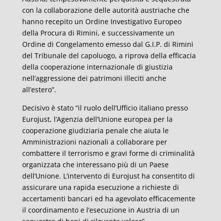
con la collaborazione delle autorità austriache che
hanno recepito un Ordine Investigativo Europeo
della Procura di Rimini, e successivamente un
Ordine di Congelamento emesso dal G.I.P. di Rimini
del Tribunale del capoluogo, a riprova della efficacia
della cooperazione internazionale di giustizia
nell’aggressione dei patrimoni illeciti anche
all’estero”.
Decisivo è stato “il ruolo dell’Ufficio italiano presso
Eurojust, l’Agenzia dell’Unione europea per la
cooperazione giudiziaria penale che aiuta le
Amministrazioni nazionali a collaborare per
combattere il terrorismo e gravi forme di criminalità
organizzata che interessano più di un Paese
dell’Unione. L’intervento di Eurojust ha consentito di
assicurare una rapida esecuzione a richieste di
accertamenti bancari ed ha agevolato efficacemente
il coordinamento e l’esecuzione in Austria di un