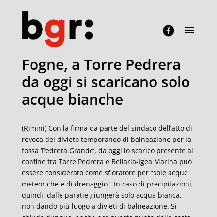
Fogne, a Torre Pedrera
da oggi si scaricano solo
acque bianche
(Rimini) Con la firma da parte del sindaco dell’atto di
revoca del divieto temporaneo di balneazione per la
fossa ‘Pedrera Grande’, da oggi lo scarico presente al
confine tra Torre Pedrera e Bellaria-Igea Marina può
essere considerato come sfioratore per “sole acque
meteoriche e di drenaggio”. In caso di precipitazioni,
quindi, dalle paratie giungerà solo acqua bianca,
non dando più luogo a divieti di balneazione. Si