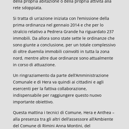
della propria abitazione o della propria attività alla
rete sdoppiata.
Si tratta di un’azione iniziata con l’emissione della
prima ordinanza nel gennaio 2014 e che per lo
stralcio relativo a Pedrera Grande ha riguardato 237
immobili. Da allora sono state sette le ordinanze che
sono giunte a conclusione, per un totale complessivo
di oltre duemila immobili coinvolti in tutta la zona
nord, mentre altre due ordinanze sono attualmente
in corso di attuazione.
Un ringraziamento da parte dell’Amministrazione
Comunale e di Hera va quindi ai cittadini e agli
esercenti per la fattiva collaborazione,
indispensabile per raggiungere questo nuovo
importante obiettivo.
Questa mattina i tecnici di Comune, Hera e Anthea –
alla presenza tra gli altri dell’assessore all’Ambiente
del Comune di Rimini Anna Montini, del