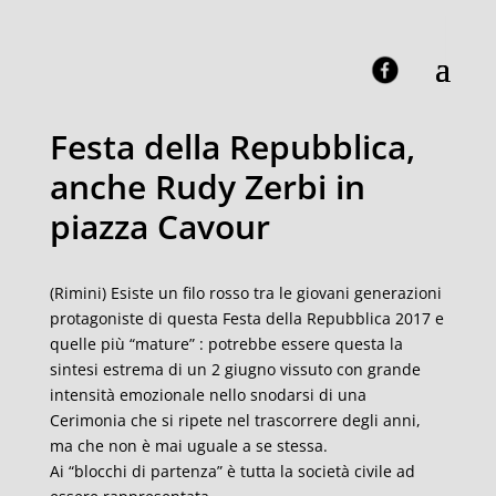
Festa della Repubblica,
anche Rudy Zerbi in
piazza Cavour
(Rimini) Esiste un filo rosso tra le giovani generazioni
protagoniste di questa Festa della Repubblica 2017 e
quelle più “mature” : potrebbe essere questa la
sintesi estrema di un 2 giugno vissuto con grande
intensità emozionale nello snodarsi di una
Cerimonia che si ripete nel trascorrere degli anni,
ma che non è mai uguale a se stessa.
Ai “blocchi di partenza” è tutta la società civile ad