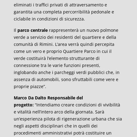
eliminati i traffici privati di attraversamento e
garantita una completa percorribilità pedonale e
ciclabile in condizioni di sicurezza.
Il
parco centrale
rappresenterà un nuovo polmone
verde a servizio dei residenti del quartiere e della
comunità di Rimini. L’area verrà quindi percepita
come un vero e proprio Quartiere Parco in cui il
verde costituirà l’elemento strutturante di
connessione tra le varie funzioni presenti,
inglobando anche i parcheggi verdi pubblici che, in
assenza di automobili, sono sfruttabili come vere e
proprie piazze”.
Marco Da Dalto Responsabile del
progetto:
“Intendiamo creare condizioni di vivibilità
e vitalità nell’intero arco della giornata. Sarà
un’esperienza pilota di rigenerazione urbana che sia
negli aspetti disciplinari che in quelli dei
procedimenti amministrativi potrà costituire un