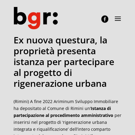
Ex nuova questura, la
proprietà presenta
istanza per partecipare
al progetto di
rigenerazione urbana
(Rimini) A fine 2022 Ariminum Sviluppo Immobiliare
ha depositato al Comune di Rimini un’
Istanza di
partecipazione al procedimento amministrativo
per
inserirsi nel progetto di ‘rigenerazione urbana
integrata e riqualificazione’ dell’intero comparto