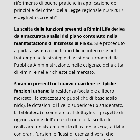
riferimento di buone pratiche in applicazione dei
principi e dei criteri della Legge regionale n.24/2017
e degli atti correlati”.
La scelta delle funzioni presenti a Rimini Life deriva
da un’accurata analisi del piano contenuto nella
manifestazione di interesse al PIERS
. Si è proceduto
a porla a sistema con le modifiche intercorse nel
frattempo nelle strategie di gestione urbana della
Pubblica Amministrazione, nelle esigenze della città
di Rimini e nelle richieste del mercato.
Saranno presenti nel nuovo quartiere le tipiche
funzioni urbane
: la residenza (sociale e a libero
mercato), le attrezzature pubbliche di base (asilo
nido), le dotazioni di livello superiore (lo studentato,
la biblioteca) il commercio al dettaglio. Il progetto di
rigenerazione dell’area si fonda sulla scelta di
realizzare un sistema misto di usi nella zona, attività
con orari, funzioni e flussi di utenza diversi che