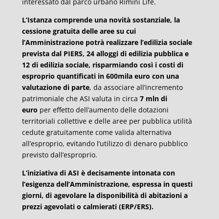
interessato dal parco urbano Rimini Life.
L’Istanza comprende una novità sostanziale, la
cessione gratuita delle aree su cui
l’Amministrazione potrà realizzare l’edilizia sociale
prevista dal PIERS, 24 alloggi di edilizia pubblica e
12 di edilizia sociale, risparmiando così i costi di
esproprio quantificati in 600mila euro con una
valutazione di parte
, da associare all’incremento
patrimoniale che ASI valuta in circa
7 mln di
euro
per effetto dell’aumento delle dotazioni
territoriali collettive e delle aree per pubblica utilità
cedute gratuitamente come valida alternativa
all’esproprio, evitando l’utilizzo di denaro pubblico
previsto dall’esproprio.
L’iniziativa di ASI è decisamente intonata con
l’esigenza dell’Amministrazione, espressa in questi
giorni, di agevolare la disponibilità di abitazioni a
prezzi agevolati o calmierati (ERP/ERS).