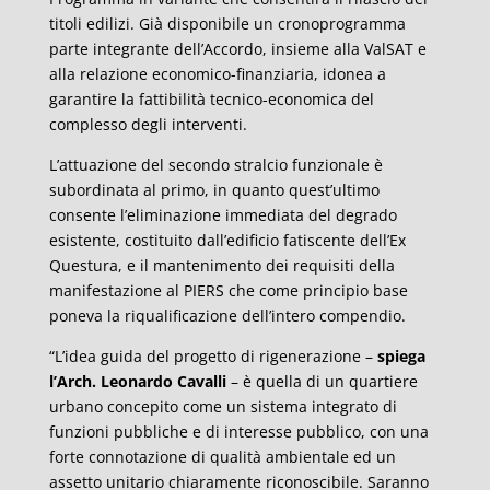
titoli edilizi. Già disponibile un cronoprogramma
parte integrante dell’Accordo, insieme alla ValSAT e
alla relazione economico-finanziaria, idonea a
garantire la fattibilità tecnico-economica del
complesso degli interventi.
L’attuazione del secondo stralcio funzionale è
subordinata al primo, in quanto quest’ultimo
consente l’eliminazione immediata del degrado
esistente, costituito dall’edificio fatiscente dell’Ex
Questura, e il mantenimento dei requisiti della
manifestazione al PIERS che come principio base
poneva la riqualificazione dell’intero compendio.
“L’idea guida del progetto di rigenerazione –
spiega
l’Arch. Leonardo Cavalli
– è quella di un quartiere
urbano concepito come un sistema integrato di
funzioni pubbliche e di interesse pubblico, con una
forte connotazione di qualità ambientale ed un
assetto unitario chiaramente riconoscibile. Saranno