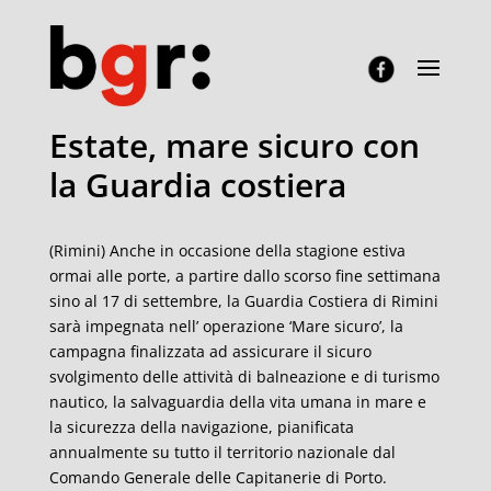
Estate, mare sicuro con
la Guardia costiera
(Rimini) Anche in occasione della stagione estiva
ormai alle porte, a partire dallo scorso fine settimana
sino al 17 di settembre, la Guardia Costiera di Rimini
sarà impegnata nell’ operazione ‘Mare sicuro’, la
campagna finalizzata ad assicurare il sicuro
svolgimento delle attività di balneazione e di turismo
nautico, la salvaguardia della vita umana in mare e
la sicurezza della navigazione, pianificata
annualmente su tutto il territorio nazionale dal
Comando Generale delle Capitanerie di Porto.