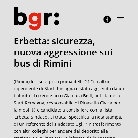
Erbetta: sicurezza,
nuova aggressione sui
bus di Rimini
(Rimini) Ieri sera poco prima delle 21 “un altro
dipendente di Start Romagna è stato aggredito da un
balordo”. Lo rende noto Gianluca Belli, autista della
Start Romagna, responsabile di Rinascita Civica per
la mobilità e candidato a consigliere con la lista
‘Erbetta Sindaco’. Si tratta, speccifica la nota stampa,
di un referente del sindacato Ugl , “in trasferimento
con altri colleghi per andare dal deposito alla