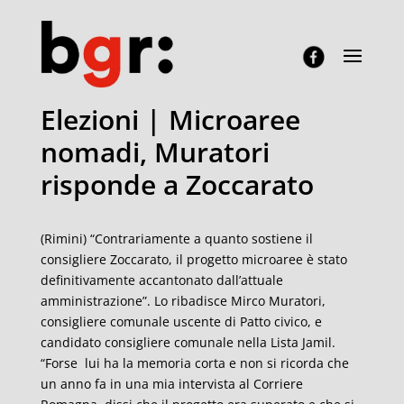
Elezioni | Microaree
nomadi, Muratori
risponde a Zoccarato
(Rimini)
“
Contrariamente a quanto sostiene il
consigliere Zoccarato, il progetto microaree è stato
definitivamente accantonato dall’attuale
amministrazione”. Lo ribadisce Mirco Muratori,
consigliere comunale uscente di Patto civico, e
candidato consigliere comunale nella Lista Jamil.
“Forse lui
ha
la memoria corta e non si ricorda che
un anno fa in una mia intervista al Corriere