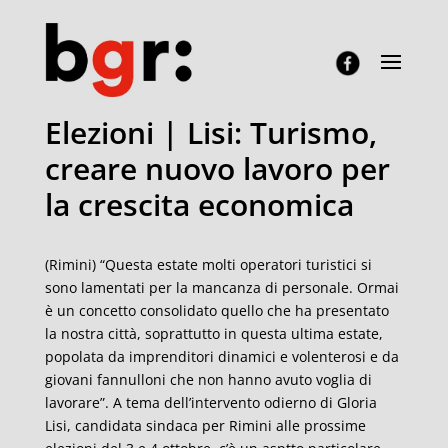
Elezioni | Lisi: Turismo,
creare nuovo lavoro per
la crescita economica
(Rimini) “Questa estate molti operatori turistici si
sono lamentati per la mancanza di personale. Ormai
è un concetto consolidato quello che ha presentato
la nostra città, soprattutto in questa ultima estate,
popolata da imprenditori dinamici e volenterosi e da
giovani fannulloni che non hanno avuto voglia di
lavorare”. A tema dell’intervento odierno di Gloria
Lisi, candidata sindaca per Rimini alle prossime