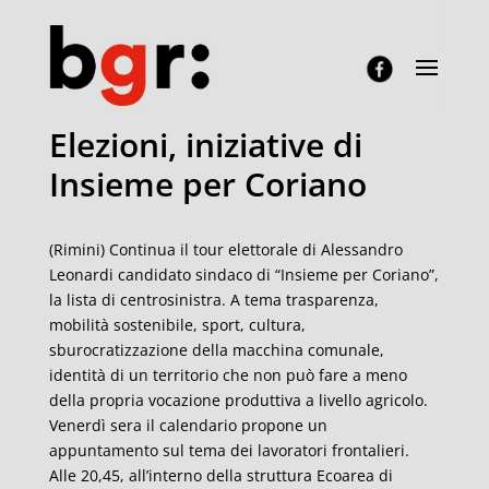
Elezioni, iniziative di
Insieme per Coriano
(Rimini) Continua il tour elettorale di Alessandro
Leonardi candidato sindaco di “Insieme per Coriano”,
la lista di centrosinistra. A tema trasparenza,
mobilità sostenibile, sport, cultura,
sburocratizzazione della macchina comunale,
identità di un territorio che non può fare a meno
della propria vocazione produttiva a livello agricolo.
Venerdì sera il calendario propone un
appuntamento sul tema dei lavoratori frontalieri.
Alle 20,45, all’interno della struttura Ecoarea di