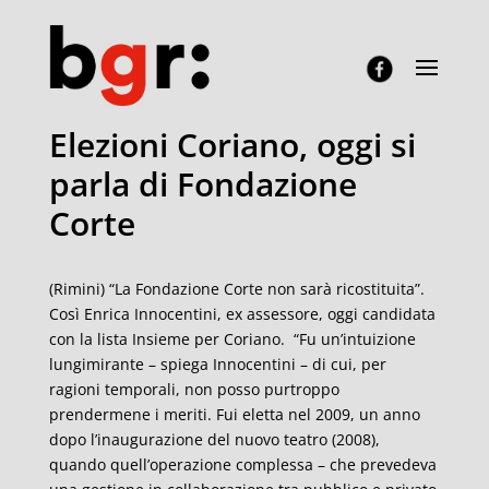
Elezioni Coriano, oggi si
parla di Fondazione
Corte
(Rimini) “La Fondazione Corte non sarà ricostituita”.
Così Enrica Innocentini, ex assessore, oggi candidata
con la lista Insieme per Coriano. “Fu un’intuizione
lungimirante – spiega Innocentini – di cui, per
ragioni temporali, non posso purtroppo
prendermene i meriti. Fui eletta nel 2009, un anno
dopo l’inaugurazione del nuovo teatro (2008),
quando quell’operazione complessa – che prevedeva