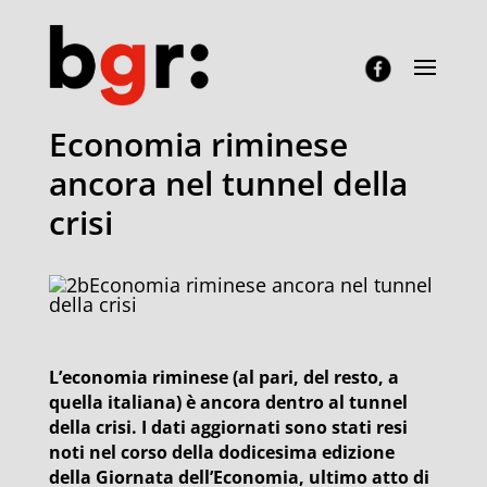
Economia riminese
ancora nel tunnel della
crisi
Economia riminese ancora nel tunnel
della crisi
L’economia riminese (al pari, del resto, a
quella italiana) è ancora dentro al tunnel
della crisi. I dati aggiornati sono stati resi
noti nel corso della dodicesima edizione
della Giornata dell’Economia, ultimo atto di