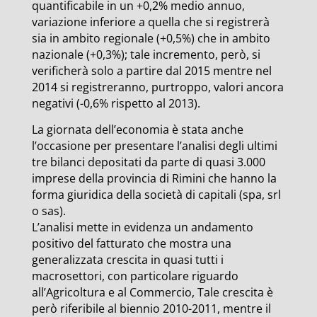
quantificabile in un +0,2% medio annuo,
variazione inferiore a quella che si registrerà
sia in ambito regionale (+0,5%) che in ambito
nazionale (+0,3%); tale incremento, però, si
verificherà solo a partire dal 2015 mentre nel
2014 si registreranno, purtroppo, valori ancora
negativi (-0,6% rispetto al 2013).
La giornata dell’economia è stata anche
l’occasione per presentare l’analisi degli ultimi
tre bilanci depositati da parte di quasi 3.000
imprese della provincia di Rimini che hanno la
forma giuridica della società di capitali (spa, srl
o sas).
L’analisi mette in evidenza un andamento
positivo del fatturato che mostra una
generalizzata crescita in quasi tutti i
macrosettori, con particolare riguardo
all’Agricoltura e al Commercio, Tale crescita è
però riferibile al biennio 2010-2011, mentre il