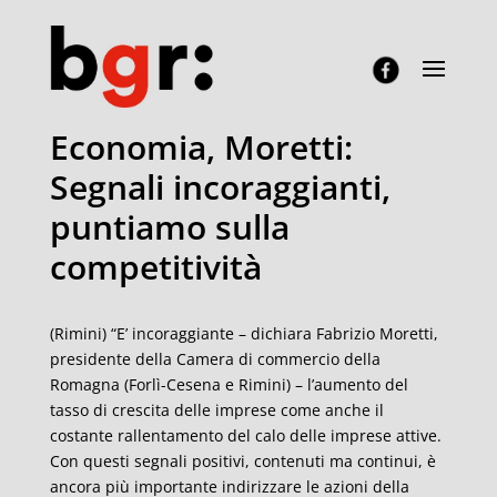
Economia, Moretti:
Segnali incoraggianti,
puntiamo sulla
competitività
(Rimini) “E’ incoraggiante – dichiara Fabrizio Moretti,
presidente della Camera di commercio della
Romagna (Forlì-Cesena e Rimini) – l’aumento del
tasso di crescita delle imprese come anche il
costante rallentamento del calo delle imprese attive.
Con questi segnali positivi, contenuti ma continui, è
ancora più importante indirizzare le azioni della