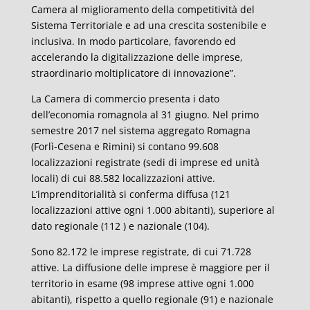
Camera al miglioramento della competitività del
Sistema Territoriale e ad una crescita sostenibile e
inclusiva. In modo particolare, favorendo ed
accelerando la digitalizzazione delle imprese,
straordinario moltiplicatore di innovazione”.
La Camera di commercio presenta i dato
dell’economia romagnola al 31 giugno. Nel primo
semestre 2017 nel sistema aggregato Romagna
(Forlì-Cesena e Rimini) si contano 99.608
localizzazioni registrate (sedi di imprese ed unità
locali) di cui 88.582 localizzazioni attive.
L’imprenditorialità si conferma diffusa (121
localizzazioni attive ogni 1.000 abitanti), superiore al
dato regionale (112 ) e nazionale (104).
Sono 82.172 le imprese registrate, di cui 71.728
attive. La diffusione delle imprese è maggiore per il
territorio in esame (98 imprese attive ogni 1.000
abitanti), rispetto a quello regionale (91) e nazionale