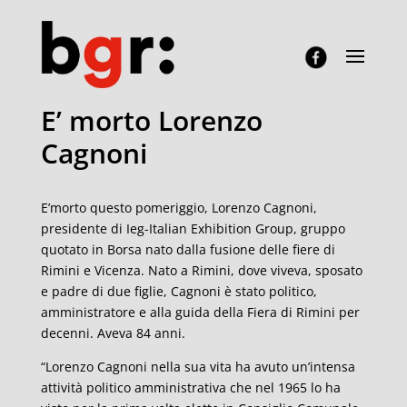
E’ morto Lorenzo
Cagnoni
E’morto questo pomeriggio, Lorenzo Cagnoni,
presidente di Ieg-Italian Exhibition Group, gruppo
quotato in Borsa nato dalla fusione delle fiere di
Rimini e Vicenza. Nato a Rimini, dove viveva, sposato
e padre di due figlie, Cagnoni è stato politico,
amministratore e alla guida della Fiera di Rimini per
decenni. Aveva 84 anni.
“Lorenzo Cagnoni nella sua vita ha avuto un’intensa
attività politico amministrativa che nel 1965 lo ha