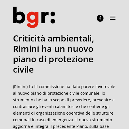
Criticità ambientali,
Rimini ha un nuovo
piano di protezione
civile
(Rimini) La III commissione ha dato parere favorevole
al nuovo piano di protezione civile comunale, lo
strumento che ha lo scopo di prevedere, prevenire e
contrastare gli eventi calamitosi e che contiene gli
elementi di organizzazione operativa delle strutture
comunali in caso di emergenza. Il nuovo strumento
aggiorna e integra il precedente Piano, sulla base