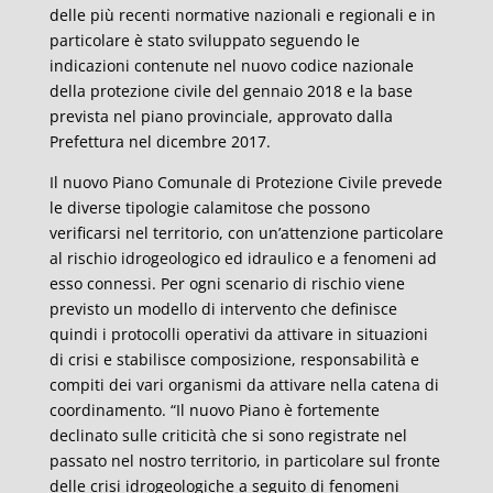
delle più recenti normative nazionali e regionali e in
particolare è stato sviluppato seguendo le
indicazioni contenute nel nuovo codice nazionale
della protezione civile del gennaio 2018 e la base
prevista nel piano provinciale, approvato dalla
Prefettura nel dicembre 2017.
Il nuovo Piano Comunale di Protezione Civile prevede
le diverse tipologie calamitose che possono
verificarsi nel territorio, con un’attenzione particolare
al rischio idrogeologico ed idraulico e a fenomeni ad
esso connessi. Per ogni scenario di rischio viene
previsto un modello di intervento che definisce
quindi i protocolli operativi da attivare in situazioni
di crisi e stabilisce composizione, responsabilità e
compiti dei vari organismi da attivare nella catena di
coordinamento. “Il nuovo Piano è fortemente
declinato sulle criticità che si sono registrate nel
passato nel nostro territorio, in particolare sul fronte
delle crisi idrogeologiche a seguito di fenomeni