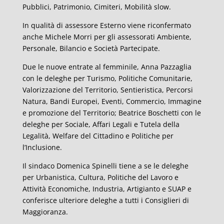
Pubblici, Patrimonio, Cimiteri, Mobilità slow.
In qualità di assessore Esterno viene riconfermato
anche Michele Morri per gli assessorati Ambiente,
Personale, Bilancio e Società Partecipate.
Due le nuove entrate al femminile, Anna Pazzaglia
con le deleghe per Turismo, Politiche Comunitarie,
Valorizzazione del Territorio, Sentieristica, Percorsi
Natura, Bandi Europei, Eventi, Commercio, Immagine
e promozione del Territorio; Beatrice Boschetti con le
deleghe per Sociale, Affari Legali e Tutela della
Legalità, Welfare del Cittadino e Politiche per
l’Inclusione.
Il sindaco Domenica Spinelli tiene a se le deleghe
per Urbanistica, Cultura, Politiche del Lavoro e
Attività Economiche, Industria, Artigianto e SUAP e
conferisce ulteriore deleghe a tutti i Consiglieri di
Maggioranza.