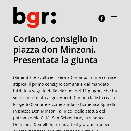
Coriano, consiglio in
piazza don Minzoni.
Presentata la giunta
(Rimini) Si è svolto ieri sera a Coriano, in una cornice
atipica, il primo consiglio comunale del mandato
iniziato a seguito delle elezioni del 11 giugno, che ha
visto confermata al governo di Coriano la lista civica
Progetto Comune e come sindaco Domenica Spinelli.
In piazza Don Minzoni, ai piedi della statua del
patrono della Città, San Sebastiano, la sindaca
Domenica Spinelli ha rinnovato il giuramento per