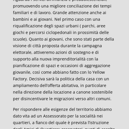
promuovendo una migliore conciliazione dei tempi
familiari e di lavoro. Grande attenzione anche ai
bambini e ai giovani. Nel primo caso con una
riqualificazione degli spazi urbani ( parchi, aree
giochi e percorsi ciclopedonali in prossimità delle
scuole). Quanto ai giovani, che sono stati parte della
visione di città proposta durante la campagna
elettorale, attiveremo azioni di sostegno e di
supporto alla nuova imprenditorialità con la
pianificazione di spazi e occasioni di aggregazione
giovanile, così come abbiano fatto con lo Yellow
Factory. Decisiva sarà la politica della casa con un
ampliamento dell’offerta abitativa, in particolare
nella direzione della locazione a canone sostenibile
per disincentivare le migrazioni verso altri comuni.
Per rispondere alle esigenze del territorio abbiamo
dato vita ad un Assessorato per la socialità nei
quartieri, a fianco del quale è prevista l’istruzione