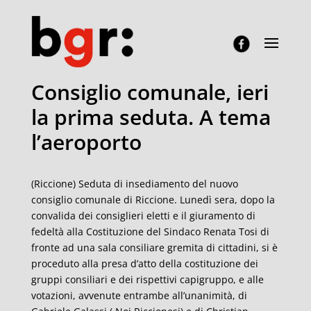
Consiglio comunale, ieri
la prima seduta. A tema
l’aeroporto
(Riccione) Seduta di insediamento del nuovo
consiglio comunale di Riccione. Lunedì sera, dopo la
convalida dei consiglieri eletti e il giuramento di
fedeltà alla Costituzione del Sindaco Renata Tosi di
fronte ad una sala consiliare gremita di cittadini, si è
proceduto alla presa d’atto della costituzione dei
gruppi consiliari e dei rispettivi capigruppo, e alle
votazioni, avvenute entrambe all’unanimità, di