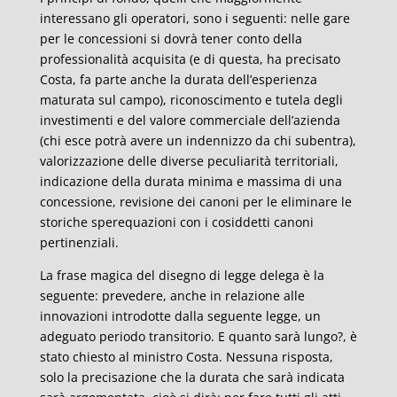
interessano gli operatori, sono i seguenti: nelle gare
per le concessioni si dovrà tener conto della
professionalità acquisita (e di questa, ha precisato
Costa, fa parte anche la durata dell’esperienza
maturata sul campo), riconoscimento e tutela degli
investimenti e del valore commerciale dell’azienda
(chi esce potrà avere un indennizzo da chi subentra),
valorizzazione delle diverse peculiarità territoriali,
indicazione della durata minima e massima di una
concessione, revisione dei canoni per le eliminare le
storiche sperequazioni con i cosiddetti canoni
pertinenziali.
La frase magica del disegno di legge delega è la
seguente: prevedere, anche in relazione alle
innovazioni introdotte dalla seguente legge, un
adeguato periodo transitorio. E quanto sarà lungo?, è
stato chiesto al ministro Costa. Nessuna risposta,
solo la precisazione che la durata che sarà indicata