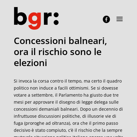
Concessioni balneari,
ora il rischio sono le
elezioni
Si invoca la corsa contro il tempo, ma certo il quadro
politico non induce a facili ottimismi. Se si dovesse
votare a settembre, il Parlamento ha giusto due tre
mesi per approvare il disegno di legge delega sulle
concessioni demaniali balneari. Dopo un decennio di
infruttuose discussioni politiche, di illusorie vie di
fuga (proroghe ad oltranza), ora che il primo passo
decisivo è stato compiuto, c’è il rischio che la sempre