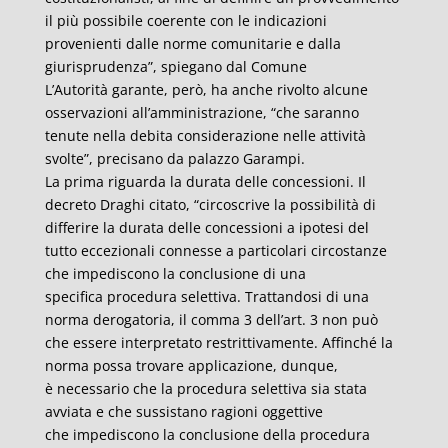
il più possibile coerente con le indicazioni
provenienti dalle norme comunitarie e dalla
giurisprudenza”, spiegano dal Comune
L’Autorità garante, però, ha anche rivolto alcune
osservazioni all’amministrazione, “che saranno
tenute nella debita considerazione nelle attività
svolte”, precisano da palazzo Garampi.
La prima riguarda la durata delle concessioni. Il
decreto Draghi citato, “circoscrive la possibilità di
differire la durata delle concessioni a ipotesi del
tutto eccezionali connesse a particolari circostanze
che impediscono la conclusione di una
specifica procedura selettiva. Trattandosi di una
norma derogatoria, il comma 3 dell’art. 3 non può
che essere interpretato restrittivamente. Affinché la
norma possa trovare applicazione, dunque,
è necessario che la procedura selettiva sia stata
avviata e che sussistano ragioni oggettive
che impediscono la conclusione della procedura