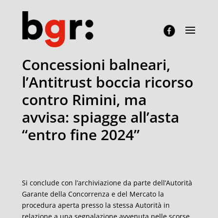
Concessioni balneari,
l’Antitrust boccia ricorso
contro Rimini, ma
avvisa: spiagge all’asta
“entro fine 2024”
Si conclude con l’archiviazione da parte dell’Autorità
Garante della Concorrenza e del Mercato la
procedura aperta presso la stessa Autorità in
relazione a una segnalazione avvenuta nelle scorse