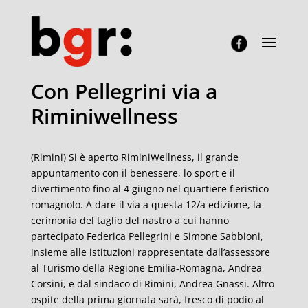
Con Pellegrini via a
Riminiwellness
(Rimini) Si è aperto RiminiWellness, il grande
appuntamento con il benessere, lo sport e il
divertimento fino al 4 giugno nel quartiere fieristico
romagnolo. A dare il via a questa 12/a edizione, la
cerimonia del taglio del nastro a cui hanno
partecipato Federica Pellegrini e Simone Sabbioni,
insieme alle istituzioni rappresentate dall’assessore
al Turismo della Regione Emilia-Romagna, Andrea
Corsini, e dal sindaco di Rimini, Andrea Gnassi. Altro
ospite della prima giornata sarà, fresco di podio al