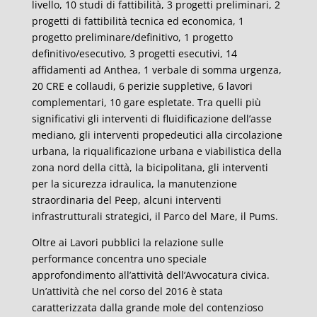
livello, 10 studi di fattibilità, 3 progetti preliminari, 2
progetti di fattibilità tecnica ed economica, 1
progetto preliminare/definitivo, 1 progetto
definitivo/esecutivo, 3 progetti esecutivi, 14
affidamenti ad Anthea, 1 verbale di somma urgenza,
20 CRE e collaudi, 6 perizie suppletive, 6 lavori
complementari, 10 gare espletate. Tra quelli più
significativi gli interventi di fluidificazione dell’asse
mediano, gli interventi propedeutici alla circolazione
urbana, la riqualificazione urbana e viabilistica della
zona nord della città, la bicipolitana, gli interventi
per la sicurezza idraulica, la manutenzione
straordinaria del Peep, alcuni interventi
infrastrutturali strategici, il Parco del Mare, il Pums.
Oltre ai Lavori pubblici la relazione sulle
performance concentra uno speciale
approfondimento all’attività dell’Avvocatura civica.
Un’attività che nel corso del 2016 è stata
caratterizzata dalla grande mole del contenzioso