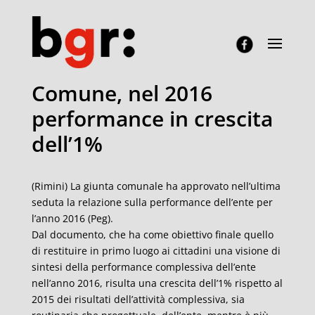
Comune, nel 2016
performance in crescita
dell’1%
(Rimini) La giunta comunale ha approvato nell’ultima
seduta la relazione sulla performance dell’ente per
l’anno 2016 (Peg).
Dal documento, che ha come obiettivo finale quello
di restituire in primo luogo ai cittadini una visione di
sintesi della performance complessiva dell’ente
nell’anno 2016, risulta una crescita dell’1% rispetto al
2015 dei risultati dell’attività complessiva, sia