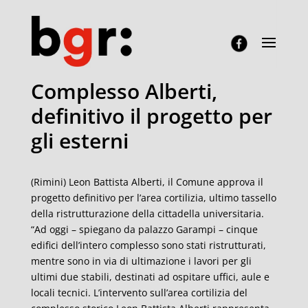
Complesso Alberti,
definitivo il progetto per
gli esterni
(Rimini) Leon Battista Alberti, il Comune approva il
progetto definitivo per l’area cortilizia, ultimo tassello
della ristrutturazione della cittadella universitaria.
“Ad oggi – spiegano da palazzo Garampi – cinque
edifici dell’intero complesso sono stati ristrutturati,
mentre sono in via di ultimazione i lavori per gli
ultimi due stabili, destinati ad ospitare uffici, aule e
locali tecnici. L’intervento sull’area cortilizia del