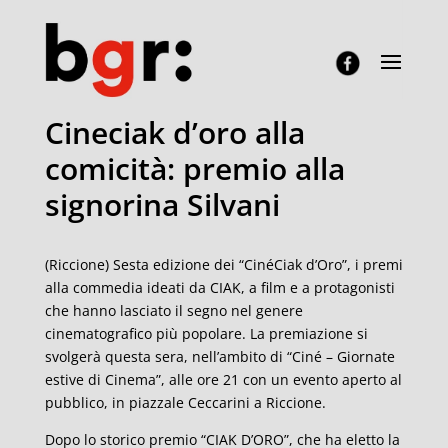
Cineciak d’oro alla
comicità: premio alla
signorina Silvani
(Riccione) Sesta edizione dei “CinéCiak d’Oro”, i premi
alla commedia ideati da CIAK, a film e a protagonisti
che hanno lasciato il segno nel genere
cinematografico più popolare. La premiazione si
svolgerà questa sera, nell’ambito di “Ciné – Giornate
estive di Cinema”, alle ore 21 con un evento aperto al
pubblico, in piazzale Ceccarini a Riccione.
Dopo lo storico premio “CIAK D’ORO”, che ha eletto la