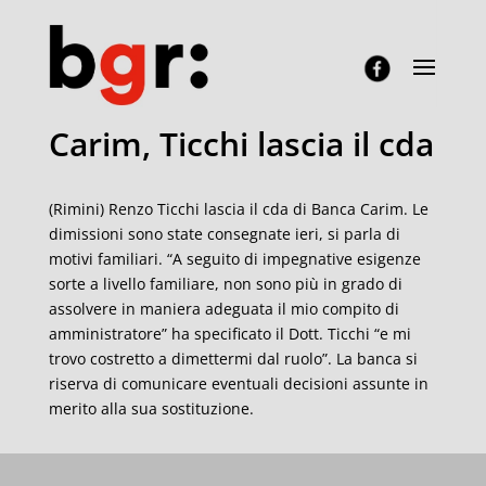
Carim, Ticchi lascia il cda
(Rimini) Renzo Ticchi lascia il cda di Banca Carim. Le
dimissioni sono state consegnate ieri, si parla di
motivi familiari. “A seguito di impegnative esigenze
sorte a livello familiare, non sono più in grado di
assolvere in maniera adeguata il mio compito di
amministratore” ha specificato il Dott. Ticchi “e mi
trovo costretto a dimettermi dal ruolo”. La banca si
riserva di comunicare eventuali decisioni assunte in
merito alla sua sostituzione.