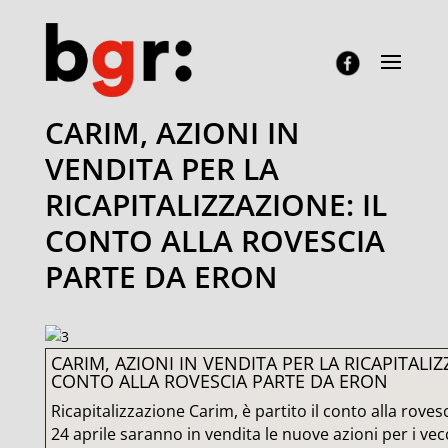
CARIM, AZIONI IN
VENDITA PER LA
RICAPITALIZZAZIONE: IL
CONTO ALLA ROVESCIA
PARTE DA ERON
CARIM, AZIONI IN VENDITA PER LA RICAPITALIZ
CONTO ALLA ROVESCIA PARTE DA ERON
Ricapitalizzazione Carim, è partito il conto alla roves
24 aprile saranno in vendita le nuove azioni per i vec