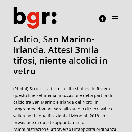
Calcio, San Marino-
Irlanda. Attesi 3mila
tifosi, niente alcolici in
vetro
(Rimini) Sono circa tremila i tifosi attesi in Riviera
questo fine settimana in occasione della partita di
calcio tra San Marino e Irlanda del Nord, in
programma domani sera allo stadio di Serravalle e
valida per le qualificazioni ai Mondiali 2018. In
previsione di questo appuntamento,
l’Amministrazione, attraverso un’apposita ordinanza,