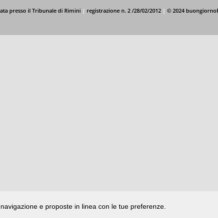
ata presso il Tribunale di Rimini
|
registrazione n. 2 /28/02/2012
|
© 2024 buongiorno
di navigazione e proposte in linea con le tue preferenze.