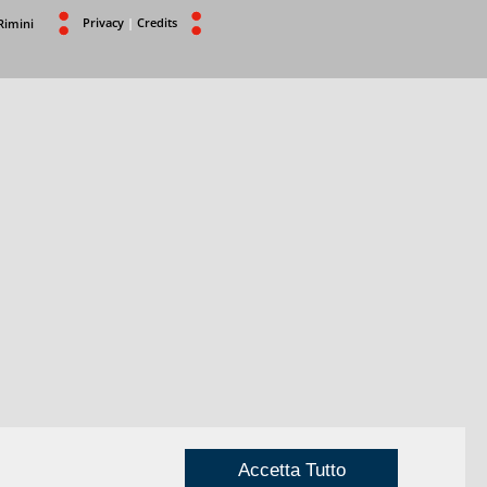
Privacy
|
Credits
Rimini
Accetta Tutto