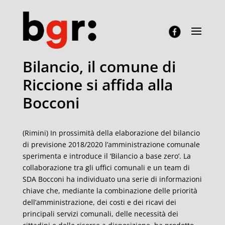
Bilancio, il comune di
Riccione si affida alla
Bocconi
(Rimini) In prossimità della elaborazione del bilancio
di previsione 2018/2020 l’amministrazione comunale
sperimenta e introduce il ‘Bilancio a base zero’. La
collaborazione tra gli uffici comunali e un team di
SDA Bocconi ha individuato una serie di informazioni
chiave che, mediante la combinazione delle priorità
dell’amministrazione, dei costi e dei ricavi dei
principali servizi comunali, delle necessità dei