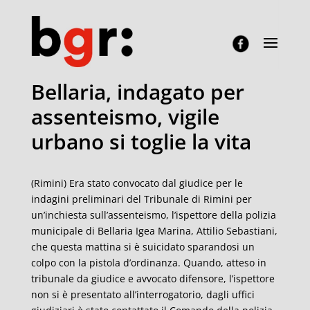
Bellaria, indagato per
assenteismo, vigile
urbano si toglie la vita
(Rimini) Era stato convocato dal giudice per le
indagini preliminari del Tribunale di Rimini per
un’inchiesta sull’assenteismo, l’ispettore della polizia
municipale di Bellaria Igea Marina, Attilio Sebastiani,
che questa mattina si è suicidato sparandosi un
colpo con la pistola d’ordinanza. Quando, atteso in
tribunale da giudice e avvocato difensore, l’ispettore
non si è presentato all’interrogatorio, dagli uffici