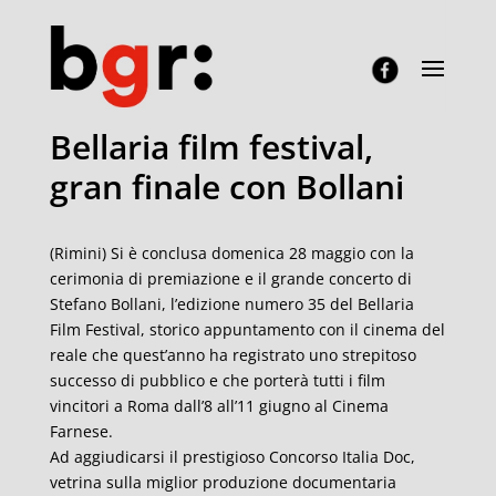
Bellaria film festival,
gran finale con Bollani
(Rimini) Si è conclusa domenica 28 maggio con la
cerimonia di premiazione e il grande concerto di
Stefano Bollani, l’edizione numero 35 del Bellaria
Film Festival, storico appuntamento con il cinema del
reale che quest’anno ha registrato uno strepitoso
successo di pubblico e che porterà tutti i film
vincitori a Roma dall’8 all’11 giugno al Cinema
Farnese.
Ad aggiudicarsi il prestigioso Concorso Italia Doc,
vetrina sulla miglior produzione documentaria