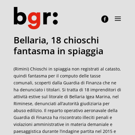
Bellaria, 18 chioschi
fantasma in spiaggia
(Rimini) Chioschi in spiaggia non registrati al catasto,
quindi fantasma per il computo delle tasse
comunali, scoperti dalla Guardia di Finanza che ne
ha denunciato i titolari. Si tratta di 18 imprenditori di
attività estive sul litorale di Bellaria Igea Marina, nel
Riminese, denunciati all’autorità giudiziaria per
abuso edilizio. Il reparto operativo aeronavale della
Guardia di Finanza ha riscontrato illeciti penali e
violazioni amministrative in materia demaniale e
paesaggistica durante l’indagine partita nel 2015 e