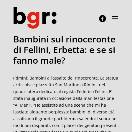
Bambini sul rinoceronte
di Fellini, Erbetta: e se si
fanno male?
(Rimini) Bambini all’assalto del rinoceronte. La statua
arricchisce piazzetta San Martino a Rimini, nel
quadrilatero dedicato al regista Federico Fellini. E’
stata inaugurata in occasione della manifestazione
“Al Meni”. “Ho assistito ad una scena che mi ha
lasciato alquanto perplesso: bambini di diverse età
assalivano il grande pachiderma salendoci sopra nei
modi più disparati, con il placet dei genitori presenti,