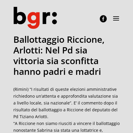
Ballottaggio Riccione,
Arlotti: Nel Pd sia
vittoria sia sconfitta
hanno padri e madri
(Rimini) “I risultati di queste elezioni amministrative
richiedono un’attenta e approfondita valutazione sia
a livello locale, sia nazionale”. E’ il commento dopo il
risultato del ballottaggio a Riccione del deputato del
Pd Tiziano Arlotti.
“A Riccione non siamo riusciti a vincere il ballottaggio
nonostante Sabrina sia stata una lottatrice e,