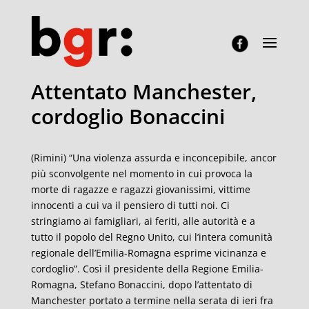
Attentato Manchester,
cordoglio Bonaccini
(Rimini) “Una violenza assurda e inconcepibile, ancor
più sconvolgente nel momento in cui provoca la
morte di ragazze e ragazzi giovanissimi, vittime
innocenti a cui va il pensiero di tutti noi. Ci
stringiamo ai famigliari, ai feriti, alle autorità e a
tutto il popolo del Regno Unito, cui l’intera comunità
regionale dell’Emilia-Romagna esprime vicinanza e
cordoglio”. Così il presidente della Regione Emilia-
Romagna, Stefano Bonaccini, dopo l’attentato di
Manchester portato a termine nella serata di ieri fra