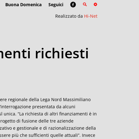
Buona Domenica
Seguici
Realizzato da
Hi-Net
enti richiesti
gliere regionale della Lega Nord Massimiliano
’interrogazione presentata da alcuni
 unica. “La richiesta di altri finanziamenti è in
progetto di fusione delle tre aziende
ativo e gestionale e di razionalizzazione della
ere più che sufficienti quelle attuali”. Invece