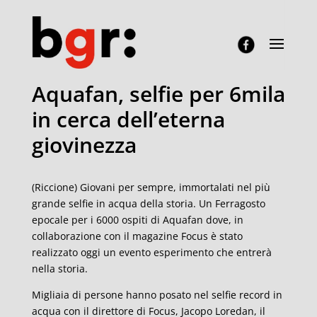
Aquafan, selfie per 6mila
in cerca dell’eterna
giovinezza
(Riccione) Giovani per sempre, immortalati nel più
grande selfie in acqua della storia. Un Ferragosto
epocale per i 6000 ospiti di Aquafan dove, in
collaborazione con il magazine Focus è stato
realizzato oggi un evento esperimento che entrerà
nella storia.
Migliaia di persone hanno posato nel selfie record in
acqua con il direttore di Focus, Jacopo Loredan, il